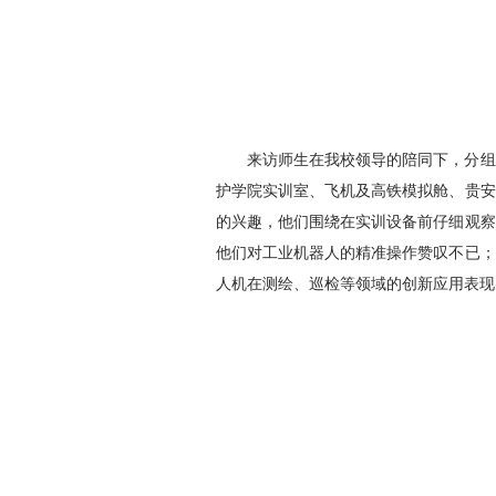
来访
师生
在我校领导的陪同下，分组
护学院实训室、飞机及高铁模拟舱、
贵安
的兴趣，他们围绕在实训设备前仔细观察
他们对工业机器人的精准操作赞叹不已；
人机在测绘、巡检等领域的创新应用表现