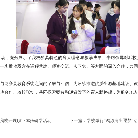
互动，充分展示了我校独具特色的育人理念与教学成果。来访
领导
对我校
一步推动双方在课程共建、师资交流、实习实训等方面的深入合作，共
与纳雍县教育系统之间的了解与互信，为后续推进优质生源基地建设、
地合作、校校联动，共同探索职普融通背景下的育人新路径，为服务地
我校开展职业体验研学活动
下一篇：
学校举行“鸿源润生逐梦”