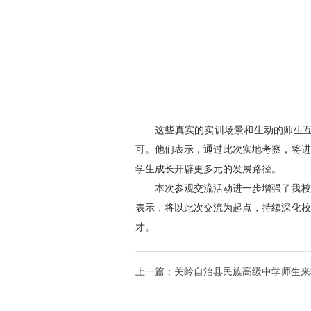
这些真实的实训场景和生动的师生
可。他们表示，通过此次实地考察，将进
学生成长开辟更多元的发展路径。
本次参观交流活动进一步增强了我校
表示，将以此次交流为起点，持续深化校
才。
上一篇：
关岭自治县民族高级中学师生来