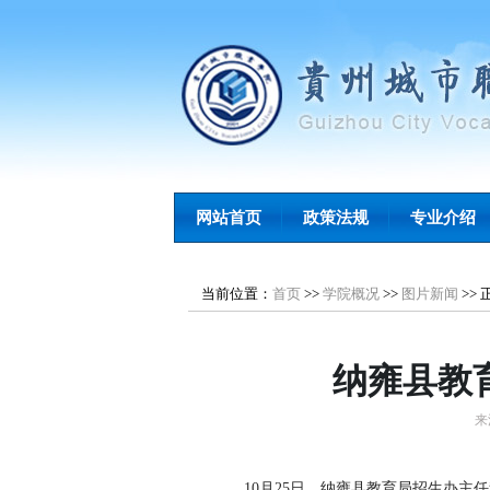
网站首页
政策法规
专业介绍
当前位置：
首页
>>
学院概况
>>
图片新闻
>>
纳雍县教
来
10月25日，纳雍县教育局招生办主