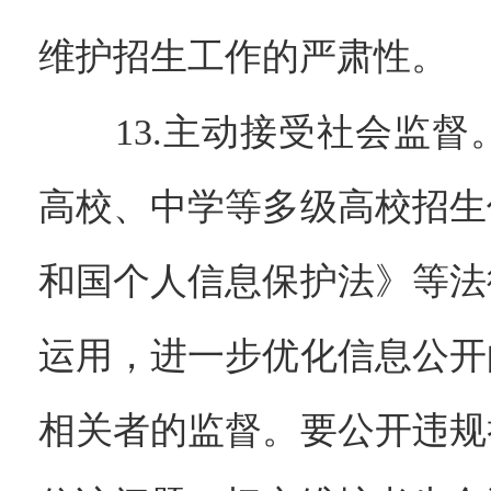
维护招生工作的严肃性。
13.主动接受社会监督
高校、中学等多级高校招生
和国个人信息保护法》等法
运用，进一步优化信息公开
相关者的监督。要公开违规