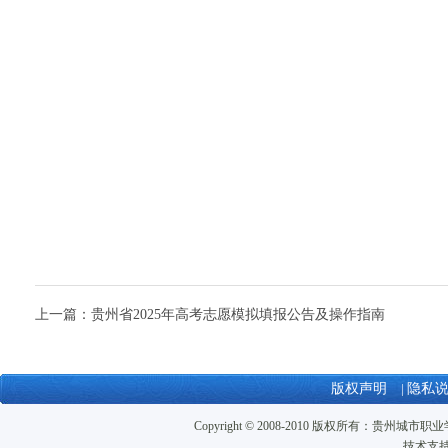
上一篇：
贵州省2025年高考志愿模拟填报公告及操作指南
版权声明
|
隐私
Copyright © 2008-2010 版权所有：贵州城市职业学
技术支