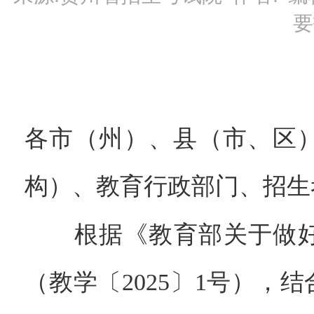
要
各市（州）、县（市、区
构）、教育行政部门、招生
根据《教育部关于做好2
（教学〔2025〕1号），