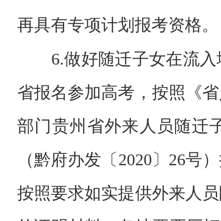
再具有专项计划报考资格。
6.做好随迁子女在流入
省报名参加高考，按照《省
部门贵州省外来人员随迁
（黔府办发〔2020〕26
按照要求如实提供外来人员