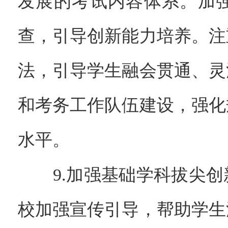
发展的考试内容体系。加
查，引导创新能力培养。注
法，引导学生融会贯通、灵
和考务工作队伍建设，强化
水平。
9.加强基础学科拔尖创
校加强宣传引导，帮助学生