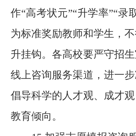
作“高考状元”“升学率”“
为标准奖励教师和学生，不
升挂钩。各高校要严守招生
线上咨询服务渠道，进一步
倡导科学的人才观、成才观
教育倾向。