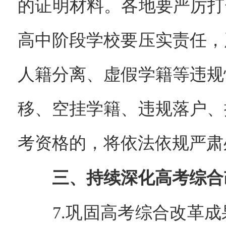
的证明材料。各地要严厉打
高中阶段学校要压实责任，
人籍分离、虚假学籍等违规
移、空挂学籍、违规落户、
考资格的，将依法依规严肃
三、持续深化高考综合
7.巩固高考综合改革成