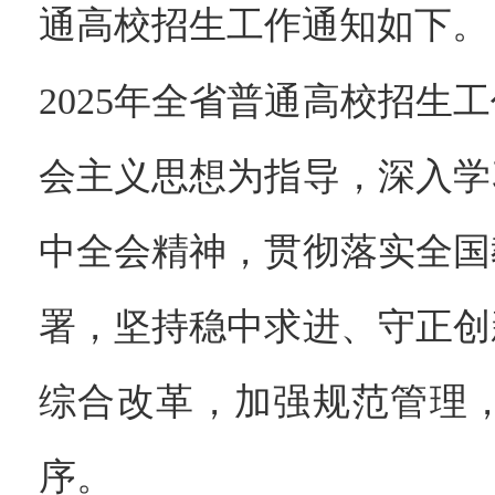
通高校招生工作通知如下。
2025年全省普通高校招
会主义思想为指导，深入学
中全会精神，贯彻落实全国
署，坚持稳中求进、守正创
综合改革，加强规范管理
序。