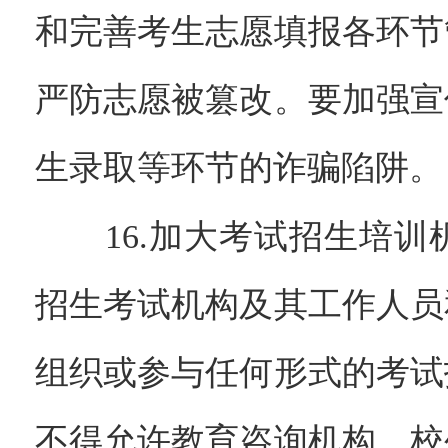
和完善考生志愿填报各环节
严防志愿被篡改。要加强宣
生录取等环节的诈骗陷阱。
16.加大考试招生培训
招生考试机构及其工作人员
组织或参与任何形式的考试
不得允许教育咨询机构、校