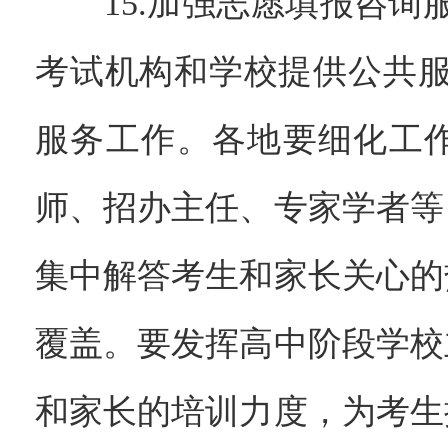
15.加强志愿填报咨询服
考试机构和学校提供公共服
服务工作。各地要细化工
师、招办主任、专家学者等
集中解答考生和家长关心的
覆盖。要发挥高中阶段学校
和家长的培训力度，为考生