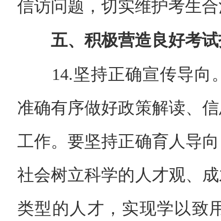
信访问题，切实维护考生合
五、积极营造良好考试
14.坚持正确宣传导向
准确有序做好政策解读、信
工作。要坚持正确育人导向
社会树立科学的人才观、成
类型的人才，实现学以致