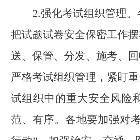
2.强化考试组织管理。
把试题试卷安全保密工作摆
送、保管、分发、施考、回
严格考试组织管理，紧盯重
试组织中的重大安全风险
范、有序。各地要加强对考