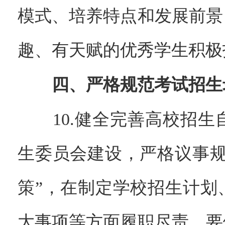
模式、培养特点和发展前景
趣、有天赋的优秀学生积极
四、严格规范考试招生
10.健全完善高校招生
生委员会建设，严格议事规
策”，在制定学校招生计划
大事项等方面履职尽责。要