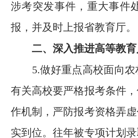
涉考突发事件，重大事件
报，并及时上报省教育厅。
二、深入推进高等教育
5.做好重点高校面向农
有关高校要严格报考条件，
作机制，严防报考资格弄虚
实到位。往年被专项计划录