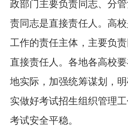
政部门主要负责同志、分管
责同志是直接责任人。高校
工作的责任主体，主要负责
直接责任人。各地各高校要
地实际，加强统筹谋划，明
实做好考试招生组织管理工
考试安全平稳。