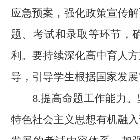
应急预案，强化政策宣传解
题、考试和录取等环节，
利。要持续深化高中育人方
导，引导学生根据国家发展
8.提高命题工作能力。
特色社会主义思想有机融入