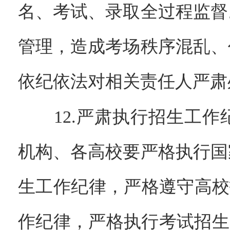
名、考试、录取全过程监督
管理，造成考场秩序混乱、
依纪依法对相关责任人严肃
12.严肃执行招生工作
机构、各高校要严格执行国
生工作纪律，严格遵守高校招
作纪律，严格执行考试招生