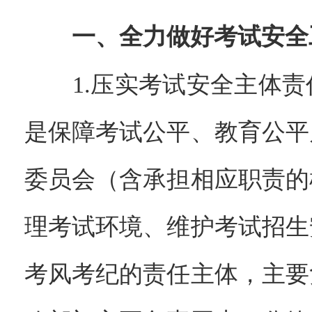
一、全力做好考试安全
1.压实考试安全主体责
是保障考试公平、教育公平
委员会（含承担相应职责的
理考试环境、维护考试招生
考风考纪的责任主体，主要