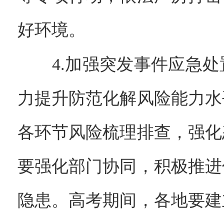
好环境。
4.加强突发事件应急处
力提升防范化解风险能力水
各环节风险梳理排查，强化
要强化部门协同，积极推进
隐患。高考期间，各地要建