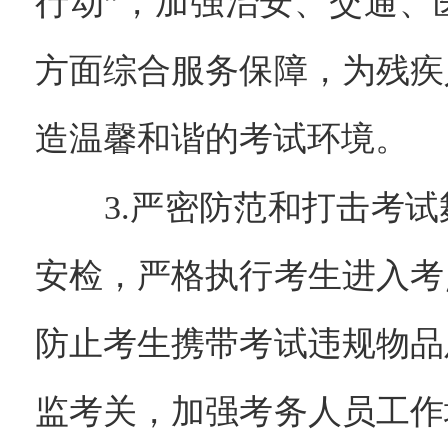
行动”，加强治安、交通、
方面综合服务保障，为残疾
造温馨和谐的考试环境。
3.严密防范和打击考试
安检，严格执行考生进入考
防止考生携带考试违规物品
监考关，加强考务人员工作