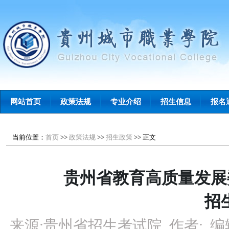
网站首页
政策法规
专业介绍
招生信息
报名
当前位置：
首页
>>
政策法规
>>
招生政策
>>
正文
贵州省教育高质量发展
招
来源:
贵州省招生考试院
作者:
编