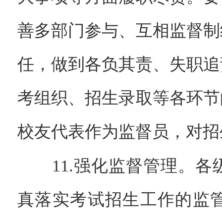
善多部门参与、互相监督制
任，做到各负其责、失职追
考组织、招生录取等各环节
校友代表作为监督员，对招
11.强化监督管理。各
真落实考试招生工作的监