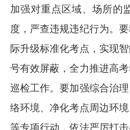
加强对重点区域、场所的
度，严查违规违纪行为。要
际升级标准化考点，实现智
号有效屏蔽，全力推进高考
巡检工作。要加强综合治理
络环境、净化考点周边环境
等专项行动，依法严厉打击