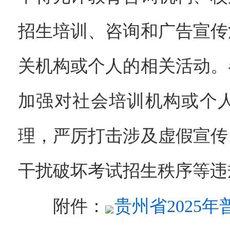
招生培训、咨询和广告宣传
关机构或个人的相关活动。
加强对社会培训机构或个
理，严厉打击涉及虚假宣传
干扰破坏考试招生秩序等违
附件：
贵州省2025年