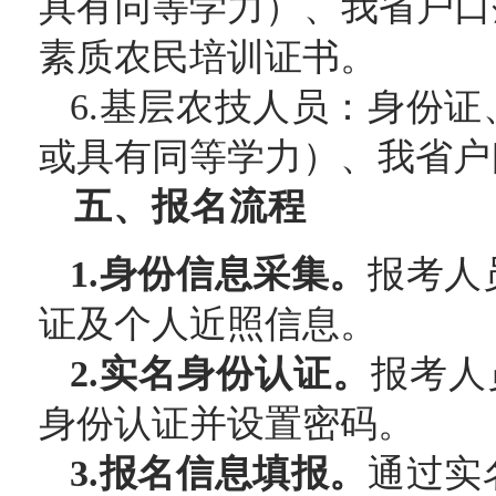
具有同等学力）、我省户口
素质农民培训证书。
6.基层农技人员：身份
或具有同等学力）、我省户
五、报名流程
1.身份信息采集。
报考人
证及个人近照信息。
2.实名身份认证。
报考人
身份认证并设置密码。
3.报名信息填报。
通过实