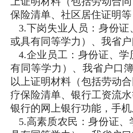
上证明材料（包括劳动合同
保险清单、社区居住证明等
3.下岗失业人员：身份
或具有同等学力）、我省户
4.企业员工：身份证、
有同等学力）、我省户口簿
以上证明材料（包括劳动合
疗保险清单、银行工资流水
银行的网上银行功能，手机
5.高素质农民：身份证