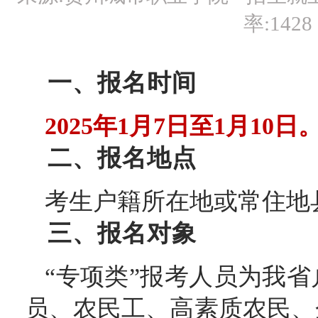
率:
1428
一、报名时间
2025年1月7日至1月10日
二、报名地点
考生户籍所在地或常住地
三、报名对象
“专项类”报考人员为我
员、农民工、高素质农民、