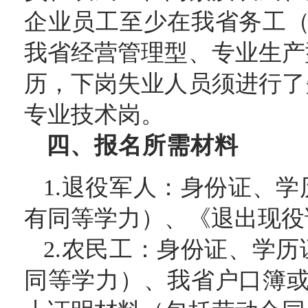
企业员工至少在我省务工（
我省经营管理型、专业生产
历，下岗失业人员须进行了
专业技术岗。
四、报名所需材料
1.退役军人：身份证、
有同等学力）、《退出现役
2.农民工：身份证、学
同等学力）、我省户口簿或