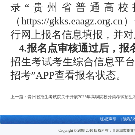
录
“贵州省普通高校
（https://gkks.eaagz
行网上报名信息填报，并对
4.报名点审核通过后，报
招生考试考生综合信息平
招考”APP查看报名状态。
上一篇：
贵州省招生考试院关于开展2025年高职院校分类考试招生补报名工作的
版权声明
|
隐私
Copyright © 2008-2010 版权所有：贵州城市职业学