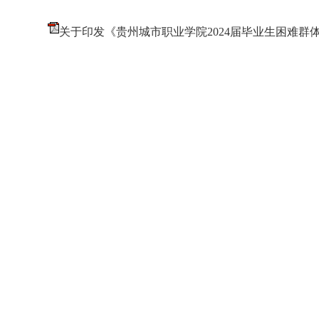
关于印发《贵州城市职业学院2024届毕业生困难群体