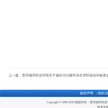
上一篇：
贵州城市职业学院关于做好2024届毕业生求职创业补贴发放的
版权声明
|
隐私
Copyright © 2008-2010 版权所有：贵州城市职业学
技术支