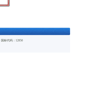
6号 国标代码：12850