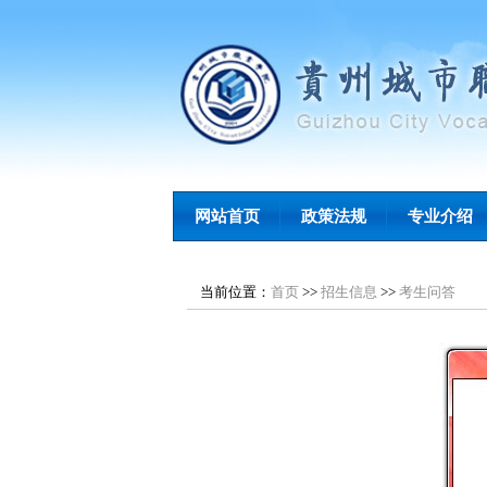
网站首页
政策法规
专业介绍
当前位置：
首页
>>
招生信息
>>
考生问答