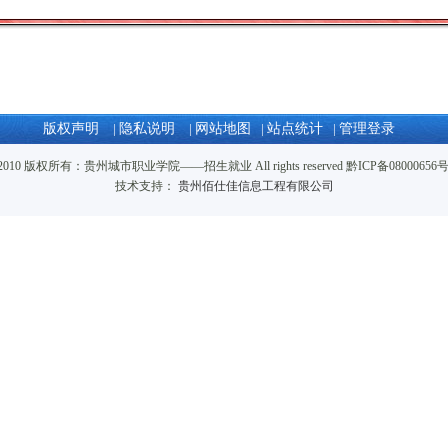
版权声明
|
隐私说明
|
网站地图
|
站点统计
|
管理登录
2008-2010 版权所有：贵州城市职业学院——招生就业 All rights reserved 黔ICP备0800065
技术支持：
贵州佰仕佳信息工程有限公司