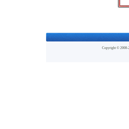
Copyright © 