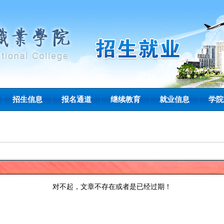
招生信息
报名通道
继续教育
就业信息
学院
对不起，文章不存在或者是已经过期！